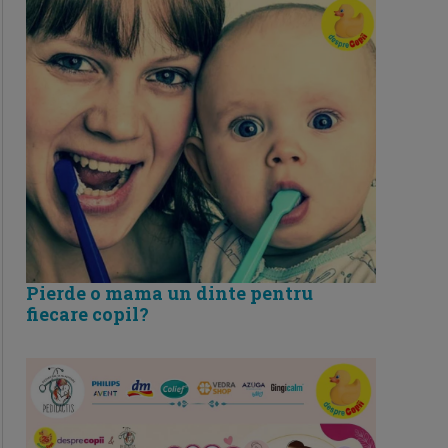
Pierde o mama un dinte pentru
fiecare copil?