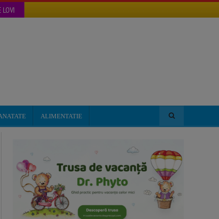
 LOVI
ANATATE
ALIMENTATIE