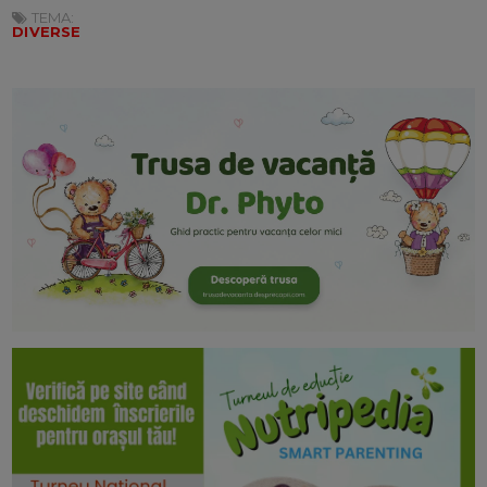
TEMA:
DIVERSE