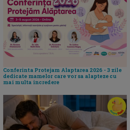
Conferinta Protejam Alaptarea 2026 - 3 zile
dedicate mamelor care vor sa alapteze cu
mai multa incredere