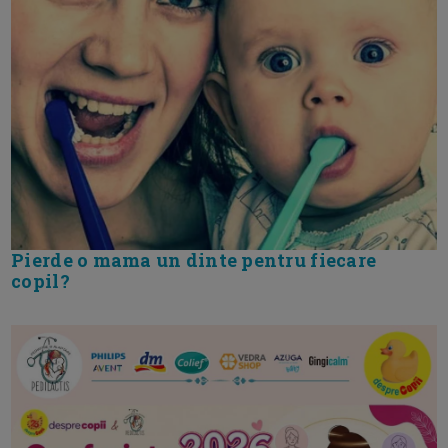
Pierde o mama un dinte pentru fiecare
copil?