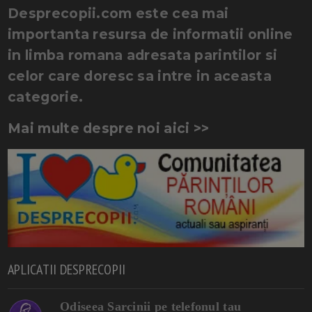
Desprecopii.com este cea mai
importanta resursa de informatii online
in limba romana adresata parintilor si
celor care doresc sa intre in aceasta
categorie.
Mai multe despre noi aici >>
APLICATII DESPRECOPII
Odiseea Sarcinii pe telefonul tau