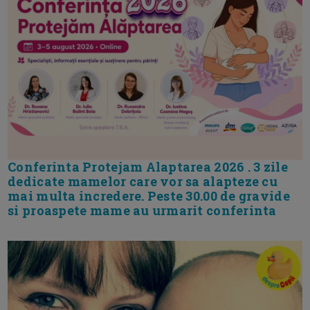
Conferinta Protejam Alaptarea 2026 . 3 zile
dedicate mamelor care vor sa alapteze cu
mai multa incredere. Peste 30.00 de gravide
si proaspete mame au urmarit conferinta