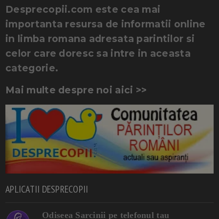
Desprecopii.com este cea mai
importanta resursa de informatii online
in limba romana adresata parintilor si
celor care doresc sa intre in aceasta
categorie.
Mai multe despre noi aici >>
APLICATII DESPRECOPII
Odiseea Sarcinii pe telefonul tau