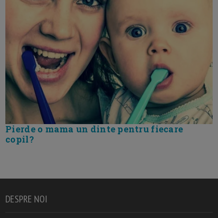
Pierde o mama un dinte pentru fiecare
copil?
DESPRE NOI