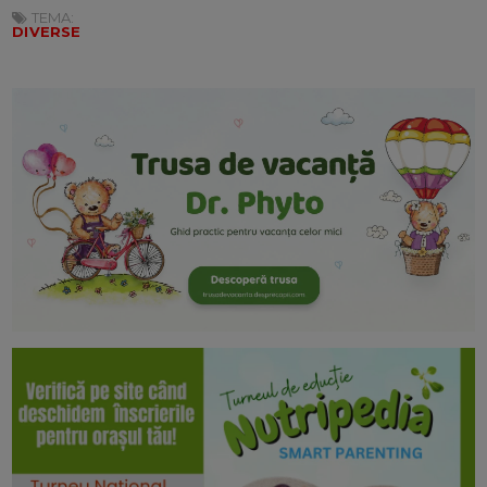
TEMA:
DIVERSE