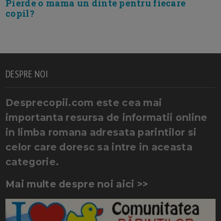
Pierde o mama un dinte pentru fiecare
copil?
DESPRE NOI
Desprecopii.com este cea mai
importanta resursa de informatii online
in limba romana adresata parintilor si
celor care doresc sa intre in aceasta
categorie.
Mai multe despre noi aici >>