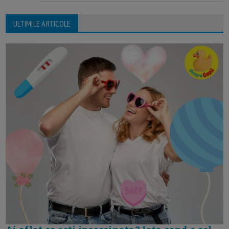
ULTIMILE ARTICOLE