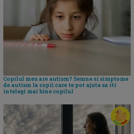
Copilul meu are autism? Semne si simptome
de autism la copii care te pot ajuta sa iti
intelegi mai bine copilul