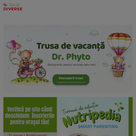
TEMA:
DIVERSE