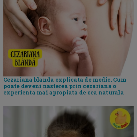
Cezariana blanda explicata de medic. Cum
poate deveni nasterea prin cezariana o
experienta mai apropiata de cea naturala