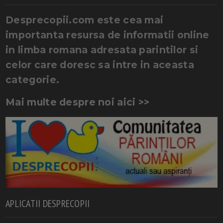
Desprecopii.com este cea mai
importanta resursa de informatii online
in limba romana adresata parintilor si
celor care doresc sa intre in aceasta
categorie.
Mai multe despre noi aici >>
APLICATII DESPRECOPII