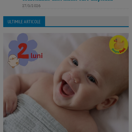
27/3/2026
ULTIMILE ARTICOLE