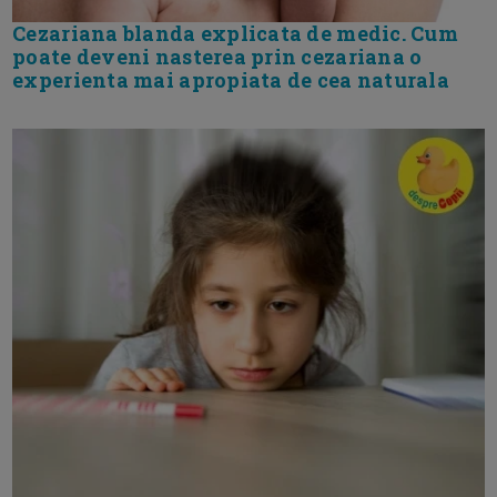
Cezariana blanda explicata de medic. Cum
poate deveni nasterea prin cezariana o
experienta mai apropiata de cea naturala