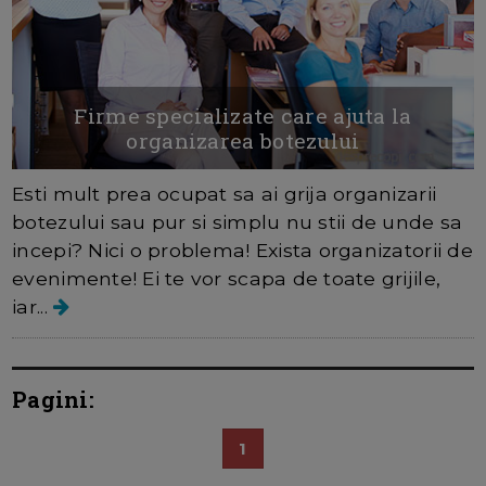
Firme specializate care ajuta la
organizarea botezului
Esti mult prea ocupat sa ai grija organizarii
botezului sau pur si simplu nu stii de unde sa
incepi? Nici o problema! Exista organizatorii de
evenimente! Ei te vor scapa de toate grijile,
iar...
Pagini:
1