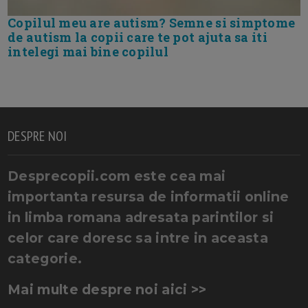
Copilul meu are autism? Semne si simptome
de autism la copii care te pot ajuta sa iti
intelegi mai bine copilul
DESPRE NOI
Desprecopii.com este cea mai
importanta resursa de informatii online
in limba romana adresata parintilor si
celor care doresc sa intre in aceasta
categorie.
Mai multe despre noi aici >>