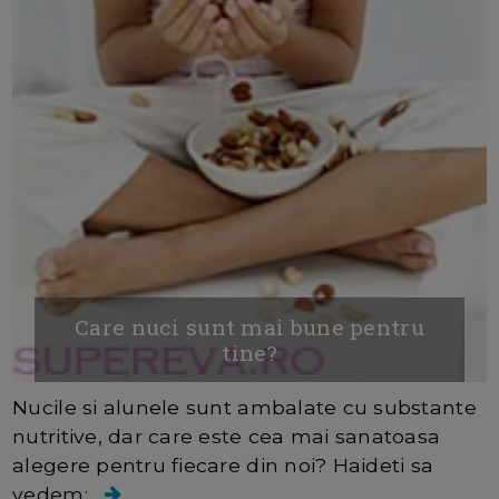
Care nuci sunt mai bune pentru
tine?
Nucile si alunele sunt ambalate cu substante
nutritive, dar care este cea mai sanatoasa
alegere pentru fiecare din noi? Haideti sa
vedem:...