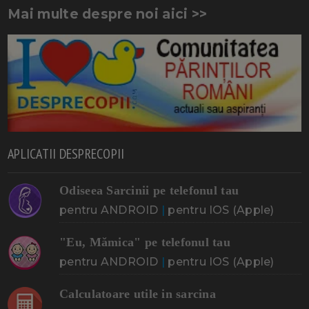
Mai multe despre noi aici >>
APLICATII DESPRECOPII
Odiseea Sarcinii pe telefonul tau
pentru ANDROID
|
pentru IOS (Apple)
"Eu, Mămica" pe telefonul tau
pentru ANDROID
|
pentru IOS (Apple)
Calculatoare utile in sarcina