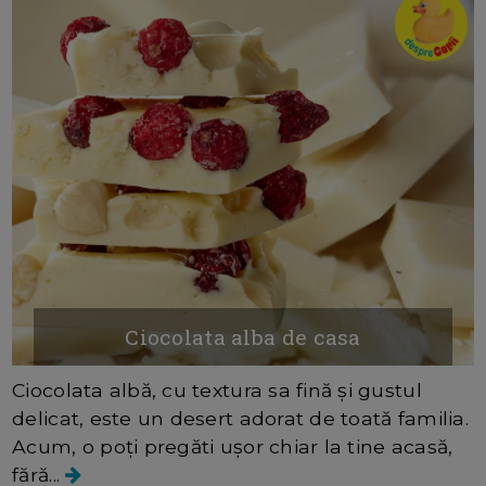
Ciocolata alba de casa
Ciocolata albă, cu textura sa fină și gustul
delicat, este un desert adorat de toată familia.
Acum, o poți pregăti ușor chiar la tine acasă,
fără...