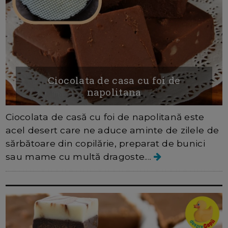
Ciocolata de casa cu foi de
napolitana
Ciocolata de casă cu foi de napolitană este
acel desert care ne aduce aminte de zilele de
sărbătoare din copilărie, preparat de bunici
sau mame cu multă dragoste....