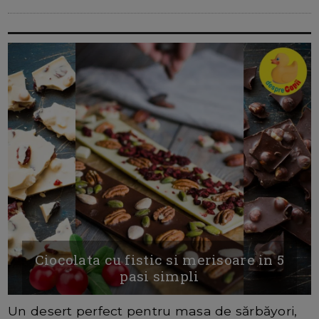
Ciocolata cu fistic si merisoare in 5
pasi simpli
Un desert perfect pentru masa de sărbăyori,