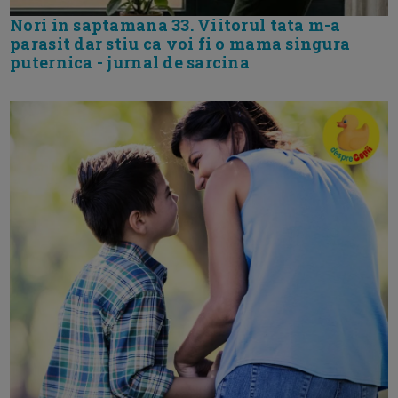
Nori in saptamana 33. Viitorul tata m-a
parasit dar stiu ca voi fi o mama singura
puternica - jurnal de sarcina