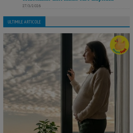
27/3/2026
ULTIMILE ARTICOLE