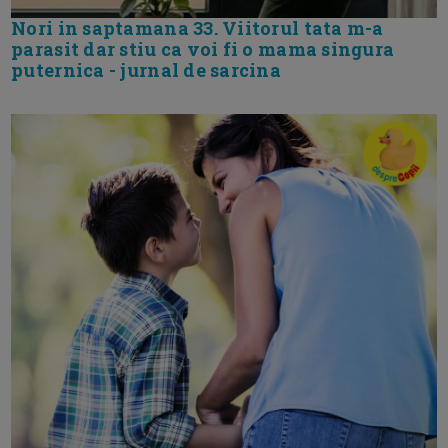
Nori in saptamana 33. Viitorul tata m-a
parasit dar stiu ca voi fi o mama singura
puternica - jurnal de sarcina