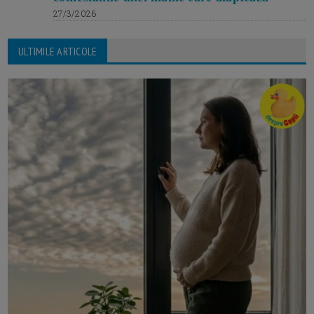
27/3/2026
ULTIMILE ARTICOLE