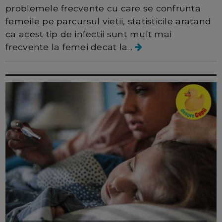
problemele frecvente cu care se confrunta
femeile pe parcursul vietii, statisticile aratand
ca acest tip de infectii sunt mult mai
frecvente la femei decat la...