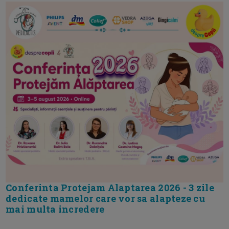
Conferinta Protejam Alaptarea 2026 - 3 zile
dedicate mamelor care vor sa alapteze cu
mai multa incredere