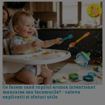
Ce facem cand copilul arunca intentionat
mancarea sau tacamurile? - cateva
explicatii si sfaturi utile