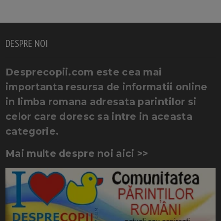
DESPRE NOI
Desprecopii.com este cea mai
importanta resursa de informatii online
in limba romana adresata parintilor si
celor care doresc sa intre in aceasta
categorie.
Mai multe despre noi aici >>