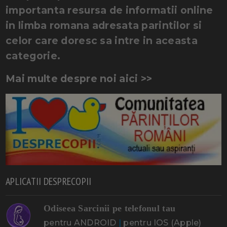
importanta resursa de informatii online
in limba romana adresata parintilor si
celor care doresc sa intre in aceasta
categorie.
Mai multe despre noi aici >>
APLICATII DESPRECOPII
Odiseea Sarcinii pe telefonul tau
pentru ANDROID
|
pentru IOS (Apple)