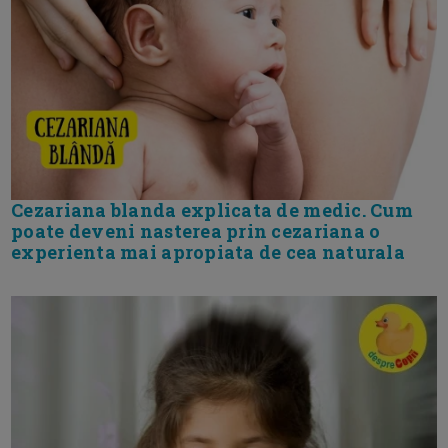
Cezariana blanda explicata de medic. Cum
poate deveni nasterea prin cezariana o
experienta mai apropiata de cea naturala