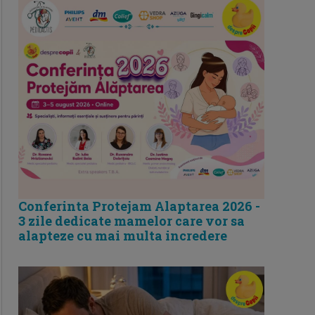
Conferinta Protejam Alaptarea 2026 -
3 zile dedicate mamelor care vor sa
alapteze cu mai multa incredere