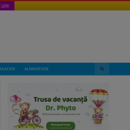
 LOVI
ANATATE
ALIMENTATIE