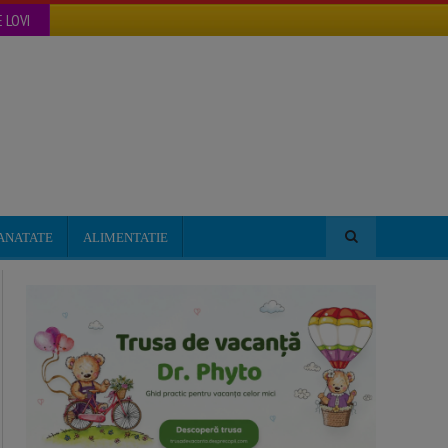
 LOVI
ANATATE
ALIMENTATIE