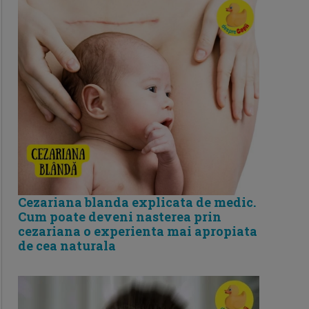
Cezariana blanda explicata de medic.
Cum poate deveni nasterea prin
cezariana o experienta mai apropiata
de cea naturala