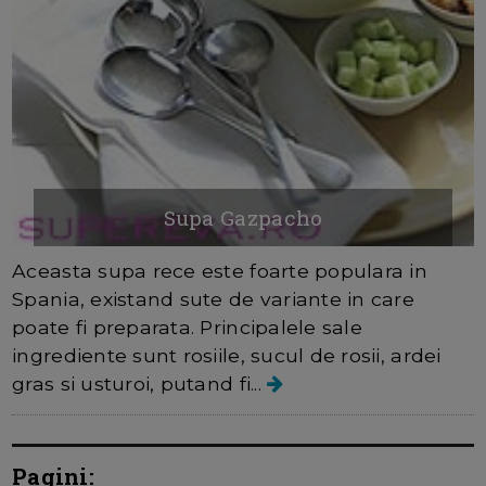
Supa Gazpacho
Aceasta supa rece este foarte populara in
Spania, existand sute de variante in care
poate fi preparata. Principalele sale
ingrediente sunt rosiile, sucul de rosii, ardei
gras si usturoi, putand fi...
Pagini: