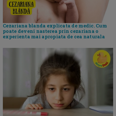
Cezariana blanda explicata de medic. Cum
poate deveni nasterea prin cezariana o
experienta mai apropiata de cea naturala