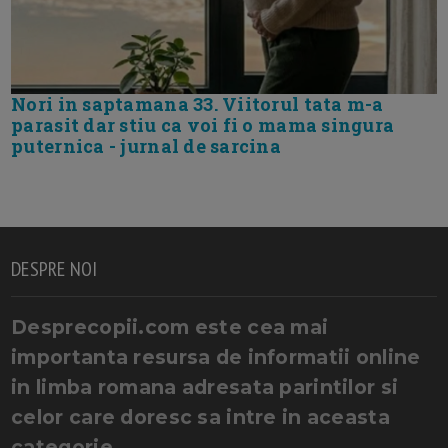
Nori in saptamana 33. Viitorul tata m-a
parasit dar stiu ca voi fi o mama singura
puternica - jurnal de sarcina
DESPRE NOI
Desprecopii.com este cea mai
importanta resursa de informatii online
in limba romana adresata parintilor si
celor care doresc sa intre in aceasta
categorie.