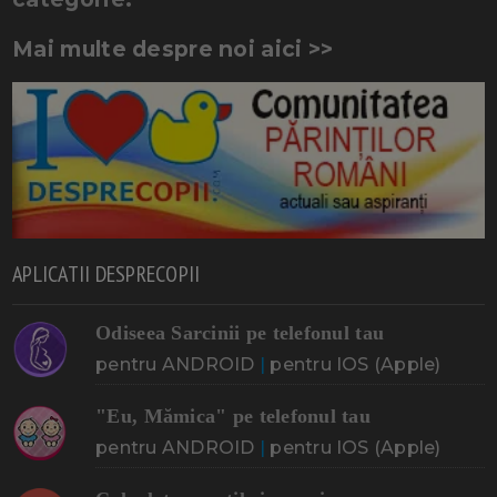
Mai multe despre noi aici >>
APLICATII DESPRECOPII
Odiseea Sarcinii pe telefonul tau
pentru ANDROID
|
pentru IOS (Apple)
"Eu, Mămica" pe telefonul tau
pentru ANDROID
|
pentru IOS (Apple)