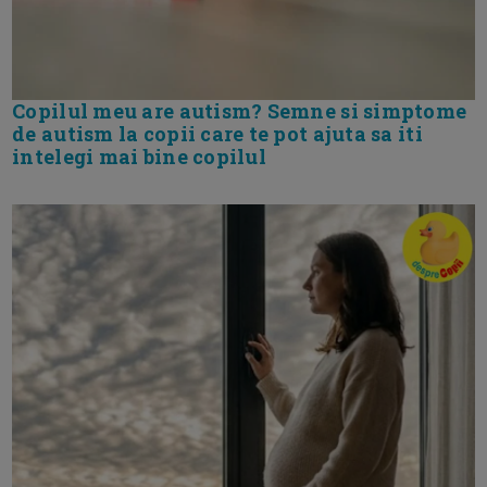
Copilul meu are autism? Semne si simptome
de autism la copii care te pot ajuta sa iti
intelegi mai bine copilul