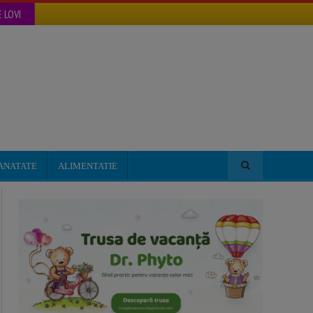
 LOVI
ANATATE
ALIMENTATIE