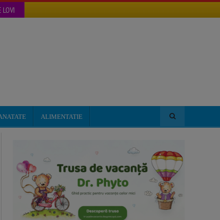
 LOVI
ANATATE
ALIMENTATIE