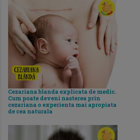
Cezariana blanda explicata de medic.
Cum poate deveni nasterea prin
cezariana o experienta mai apropiata
de cea naturala