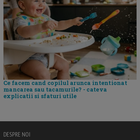
Ce facem cand copilul arunca intentionat
mancarea sau tacamurile? - cateva
explicatii si sfaturi utile
DESPRE NOI