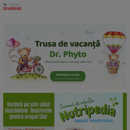
TEMA:
DIVERSE