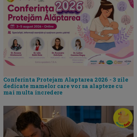
Conferinta Protejam Alaptarea 2026 - 3 zile
dedicate mamelor care vor sa alapteze cu
mai multa incredere