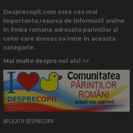
Desprecopii.com este cea mai
importanta resursa de informatii online
in limba romana adresata parintilor si
celor care doresc sa intre in aceasta
categorie.
Mai multe despre noi aici >>
APLICATII DESPRECOPII