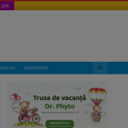
 LOVI
ANATATE
ALIMENTATIE