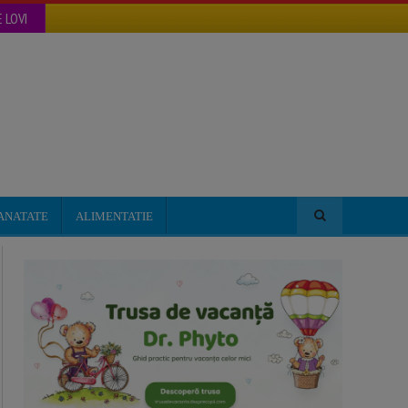
 LOVI
ANATATE
ALIMENTATIE