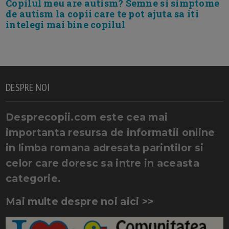
Copilul meu are autism? Semne si simptome
de autism la copii care te pot ajuta sa iti
intelegi mai bine copilul
DESPRE NOI
Desprecopii.com este cea mai
importanta resursa de informatii online
in limba romana adresata parintilor si
celor care doresc sa intre in aceasta
categorie.
Mai multe despre noi aici >>