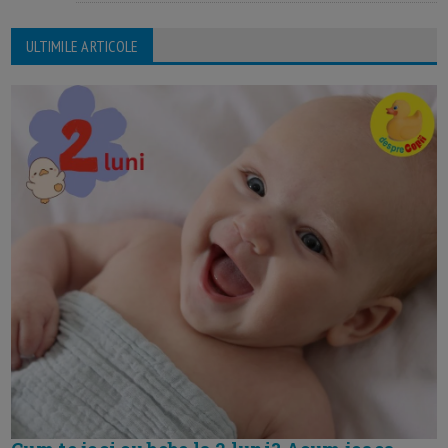
ULTIMILE ARTICOLE