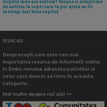
Copilul meu are autism? Semne si simptome
de autism la copii care te pot ajuta sa iti
intelegi mai bine copilul
DESPRE NOI
Desprecopii.com este cea mai
importanta resursa de informatii online
in limba romana adresata parintilor si
celor care doresc sa intre in aceasta
categorie.
Mai multe despre noi aici >>