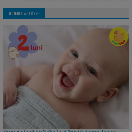
ULTIMILE ARTICOLE