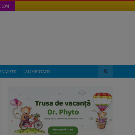
 LOVI
ANATATE
ALIMENTATIE