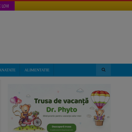
 LOVI
ANATATE
ALIMENTATIE