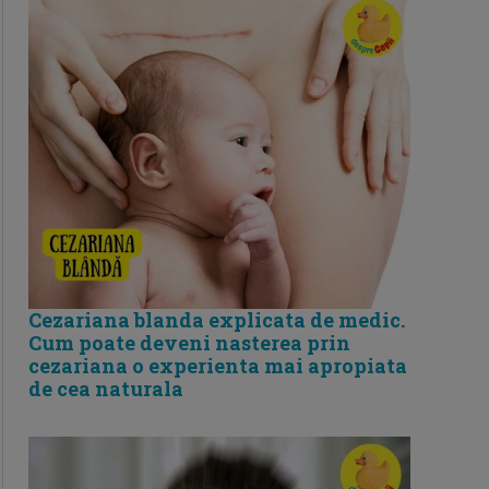
Cezariana blanda explicata de medic.
Cum poate deveni nasterea prin
cezariana o experienta mai apropiata
de cea naturala