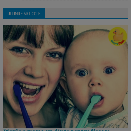
ULTIMILE ARTICOLE