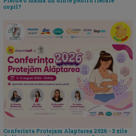
Pierde o mama un dinte pentru fiecare
copil?
Conferinta Protejam Alaptarea 2026 - 3 zile