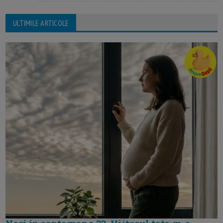
ULTIMILE ARTICOLE