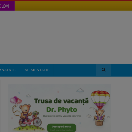
 LOVI
ANATATE
ALIMENTATIE