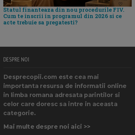
Statul finanteaza din nou procedurile FIV.
Cum te inscrii in programul din 2026 si ce
acte trebuie sa pregatesti?
DESPRE NOI
Desprecopii.com este cea mai
importanta resursa de informatii online
in limba romana adresata parintilor si
celor care doresc sa intre in aceasta
categorie.
Mai multe despre noi aici >>