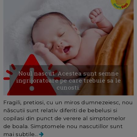
Noul nascut. Acestea sunt semne
ingrijoratoare pe care trebuie sa le
cunosti.
Fragili, pretiosi, cu un miros dumnezeiesc, nou
născutii sunt relativ diferiti de bebelusi si
copilasi din punct de verere al simptomelor
de boala. Simptomele nou nascutillor sunt
mai subtile...