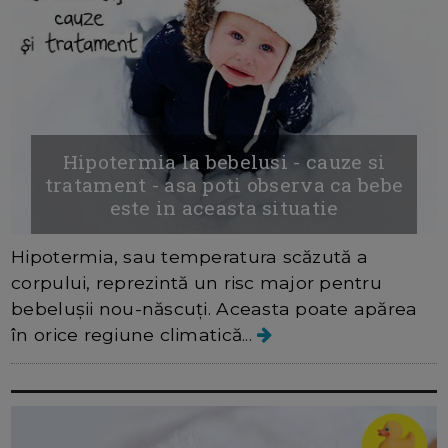
Hipotermia la bebelusi - cauze si
tratament - asa poti observa ca bebe
este in aceasta situatie
Hipotermia, sau temperatura scăzută a
corpului, reprezintă un risc major pentru
bebelușii nou-născuți. Aceasta poate apărea
în orice regiune climatică...