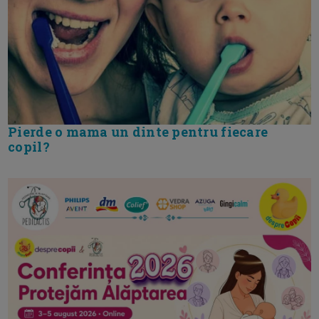
Pierde o mama un dinte pentru fiecare
copil?