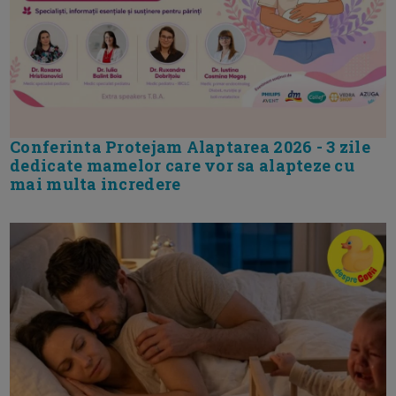
Conferinta Protejam Alaptarea 2026 - 3 zile
dedicate mamelor care vor sa alapteze cu
mai multa incredere