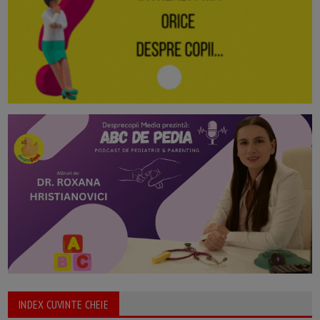
INDEX CUVINTE CHEIE