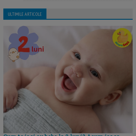
ULTIMILE ARTICOLE