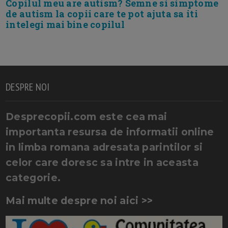
Copilul meu are autism? Semne si simptome
de autism la copii care te pot ajuta sa iti
intelegi mai bine copilul
DESPRE NOI
Desprecopii.com este cea mai
importanta resursa de informatii online
in limba romana adresata parintilor si
celor care doresc sa intre in aceasta
categorie.
Mai multe despre noi aici >>