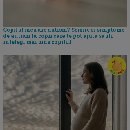
Copilul meu are autism? Semne si simptome
de autism la copii care te pot ajuta sa iti
intelegi mai bine copilul