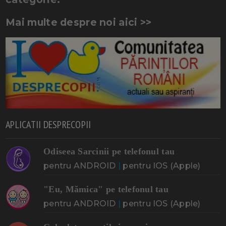
Mai multe despre noi aici >>
APLICATII DESPRECOPII
Odiseea Sarcinii pe telefonul tau
pentru ANDROID
|
pentru IOS (Apple)
"Eu, Mămica" pe telefonul tau
pentru ANDROID
|
pentru IOS (Apple)