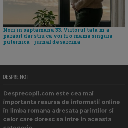
Nori in saptamana 33. Viitorul tata m-a
parasit dar stiu ca voi fi o mama singura
puternica - jurnal de sarcina
DESPRE NOI
Desprecopii.com este cea mai
importanta resursa de informatii online
in limba romana adresata parintilor si
celor care doresc sa intre in aceasta
categorie.