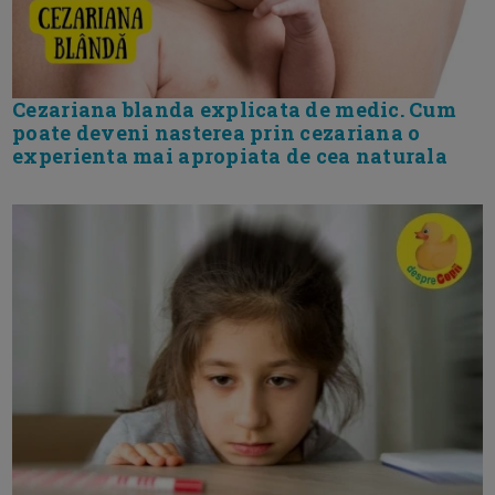
Cezariana blanda explicata de medic. Cum
poate deveni nasterea prin cezariana o
experienta mai apropiata de cea naturala