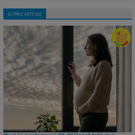
ULTIMILE ARTICOLE