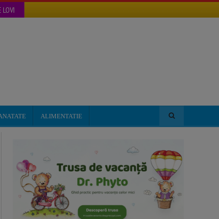
 LOVI
ANATATE
ALIMENTATIE