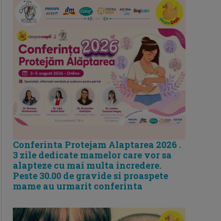
Conferinta Protejam Alaptarea 2026 .
3 zile dedicate mamelor care vor sa
alapteze cu mai multa incredere.
Peste 30.00 de gravide si proaspete
mame au urmarit conferinta