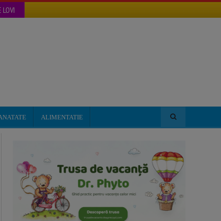
 LOVI
ANATATE
ALIMENTATIE