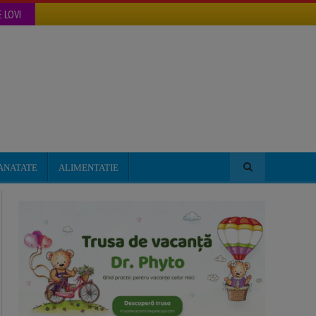
 LOVI
ANATATE
ALIMENTATIE