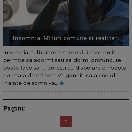
Insomnia: Mituri comune si realitati
Insomnia, tulburare a somnului care nu iti
permite sa adormi sau sa dormi profund, te
poate face sa iti doresti cu disperare o noapte
normala de odihna. Va ganditi ca alcoolul
inainte de somn va...
Pagini:
1