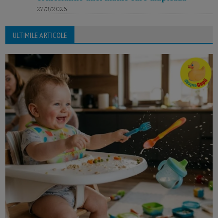
27/3/2026
ULTIMILE ARTICOLE