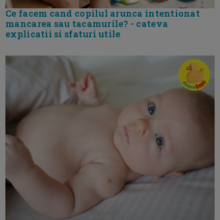
Ce facem cand copilul arunca intentionat
mancarea sau tacamurile? - cateva
explicatii si sfaturi utile