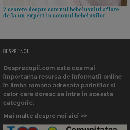
7 secrete despre somnul bebelusului aflate
de la un expert in somnul bebelusilor
DESPRE NOI
Desprecopii.com este cea mai
importanta resursa de informatii online
in limba romana adresata parintilor si
celor care doresc sa intre in aceasta
categorie.
Mai multe despre noi aici >>