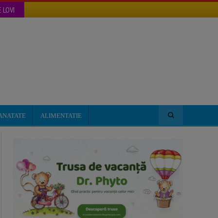
 LOVI
ANATATE
ALIMENTATIE