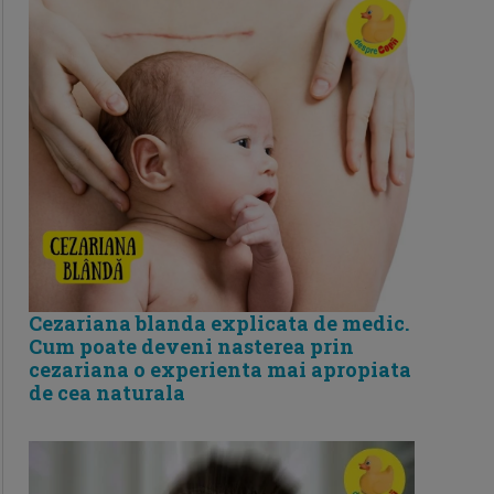
Cezariana blanda explicata de medic.
Cum poate deveni nasterea prin
cezariana o experienta mai apropiata
de cea naturala