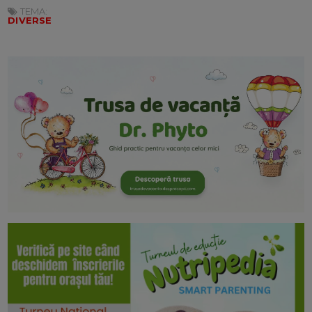
TEMA:
DIVERSE