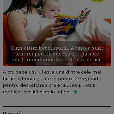
Cum citim bebelusului. Acestea sunt
tehnici pentru succes si tipuri de
carti recomandate pentru bebelusi
A citi bebelușului este una dintre cele mai
bune acțiuni pe care le putem întreprinde
pentru dezvoltarea creierului său. Totuși,
tehnica folosită este la fel de...
Pagini: