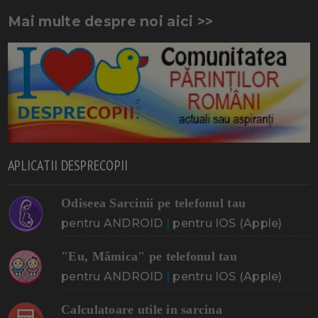
Mai multe despre noi aici >>
APLICATII DESPRECOPII
Odiseea Sarcinii pe telefonul tau
pentru ANDROID
|
pentru IOS (Apple)
"Eu, Mămica" pe telefonul tau
pentru ANDROID
|
pentru IOS (Apple)
Calculatoare utile in sarcina