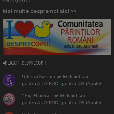
Mai multe despre noi aici >>
APLICATII DESPRECOPII
Odiseea Sarcinii pe telefonul tau
pentru ANDROID
|
pentru IOS (Apple)
"Eu, Mămica" pe telefonul tau
pentru ANDROID
|
pentru IOS (Apple)