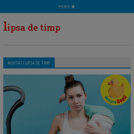
MENIU
l
ipsa de timp
NOUTATI LIPSA DE TIMP