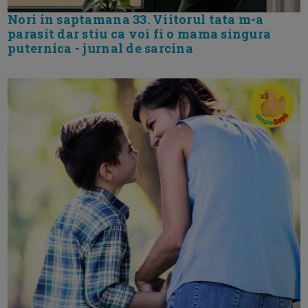
Nori in saptamana 33. Viitorul tata m-a
parasit dar stiu ca voi fi o mama singura
puternica - jurnal de sarcina