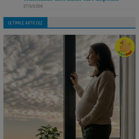
27/3/2026
ULTIMILE ARTICOLE