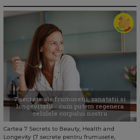
7 secrete ale frumusetii, sanatatii si
longevitatii - cum putem regenera
celulele corpului nostru
Cartea 7 Secrets to Beauty, Health and
Longevity (7 secrete pentru frumusete,