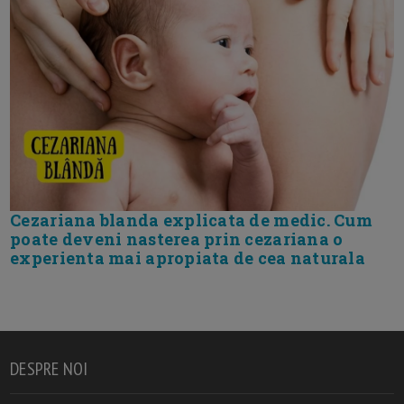
Cezariana blanda explicata de medic. Cum
poate deveni nasterea prin cezariana o
experienta mai apropiata de cea naturala
DESPRE NOI