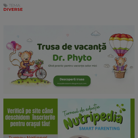
TEMA:
DIVERSE