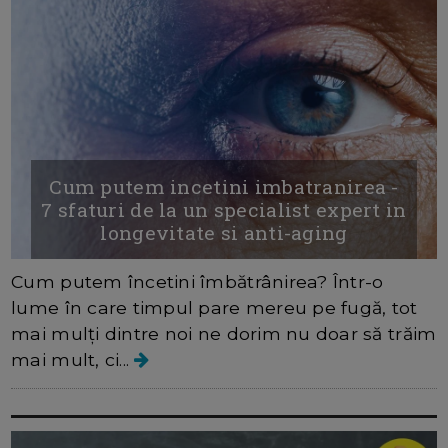
Cum putem incetini imbatranirea -
7 sfaturi de la un specialist expert in
longevitate si anti-aging
Cum putem încetini îmbătrânirea? Într-o
lume în care timpul pare mereu pe fugă, tot
mai mulți dintre noi ne dorim nu doar să trăim
mai mult, ci...