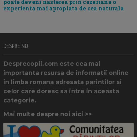
poate deveni nasterea prin cezariana o
experienta mai apropiata de cea naturala
DESPRE NOI
Desprecopii.com este cea mai
importanta resursa de informatii online
in limba romana adresata parintilor si
celor care doresc sa intre in aceasta
categorie.
Mai multe despre noi aici >>