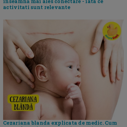
inseamnă mai ales conectare - iata ce
activitati sunt relevante
Cezariana blanda explicata de medic. Cum