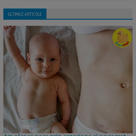
ULTIMILE ARTICOLE