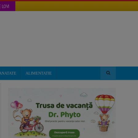
 LOVI
ANATATE
ALIMENTATIE