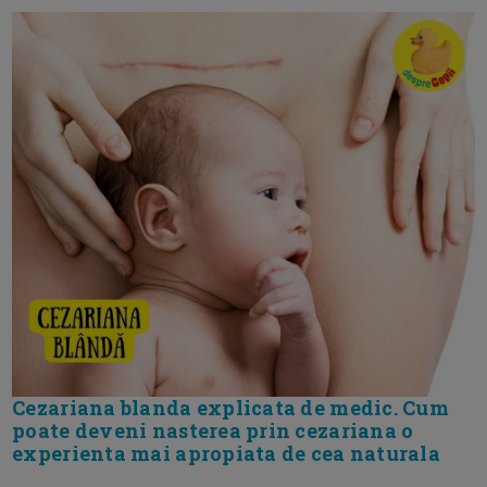
Cezariana blanda explicata de medic. Cum
poate deveni nasterea prin cezariana o
experienta mai apropiata de cea naturala