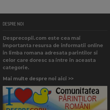
DESPRE NOI
Desprecopii.com este cea mai
importanta resursa de informatii online
in limba romana adresata parintilor si
celor care doresc sa intre in aceasta
categorie.
Mai multe despre noi aici >>