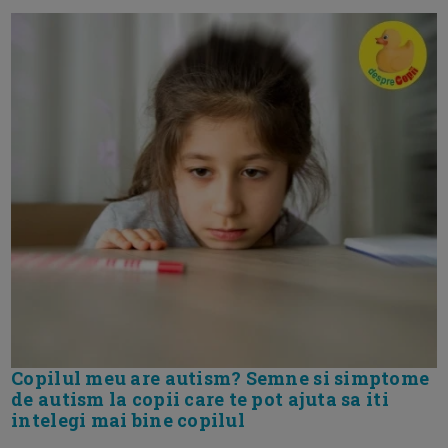
Copilul meu are autism? Semne si simptome
de autism la copii care te pot ajuta sa iti
intelegi mai bine copilul