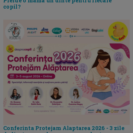
Pierde o mama un dinte pentru fiecare
copil?
Conferinta Protejam Alaptarea 2026 - 3 zile