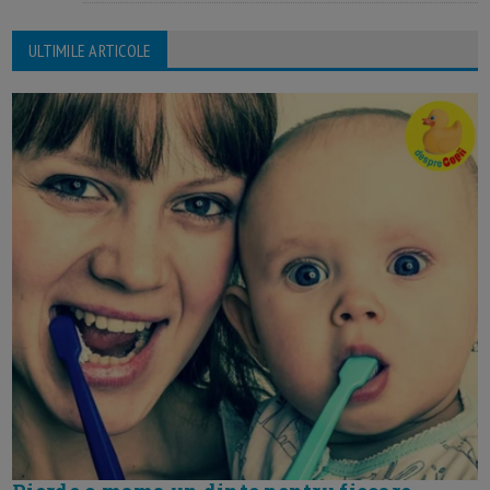
ULTIMILE ARTICOLE