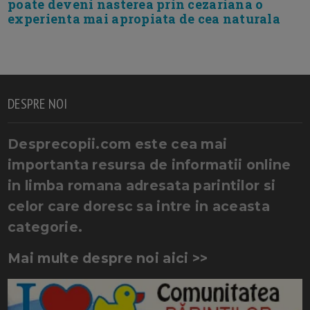
poate deveni nasterea prin cezariana o
experienta mai apropiata de cea naturala
DESPRE NOI
Desprecopii.com este cea mai
importanta resursa de informatii online
in limba romana adresata parintilor si
celor care doresc sa intre in aceasta
categorie.
Mai multe despre noi aici >>