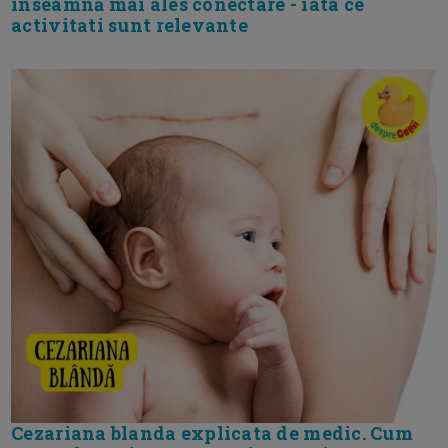
inseamnă mai ales conectare - iata ce
activitati sunt relevante
Cezariana blanda explicata de medic. Cum