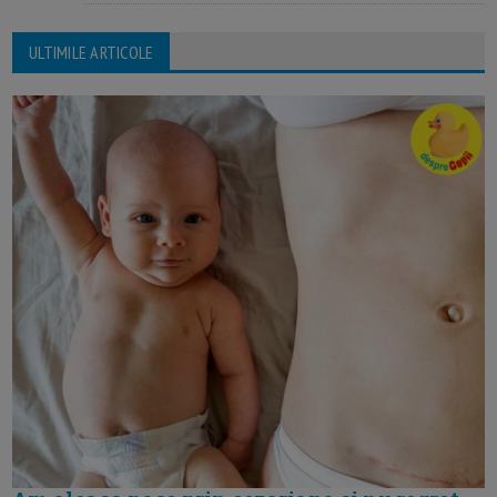
ULTIMILE ARTICOLE