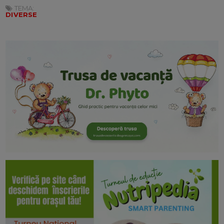
TEMA:
DIVERSE