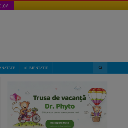
 LOVI
ANATATE
ALIMENTATIE