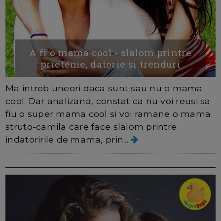
A fi o mama cool - slalom printre
prietenie, datorie si trenduri
Ma intreb uneori daca sunt sau nu o mama
cool. Dar analizand, constat ca nu voi reusi sa
fiu o super mama cool si voi ramane o mama
struto-camila care face slalom printre
indatoririle de mama, prin...