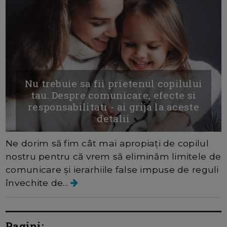
Nu trebuie sa fii prietenul copilului
tau. Despre comunicare, efecte si
responsabilitati - ai grija la aceste
detalii
Ne dorim să fim cât mai apropiați de copilul
nostru pentru că vrem să eliminăm limitele de
comunicare și ierarhiile false impuse de reguli
învechite de...
Pagini: