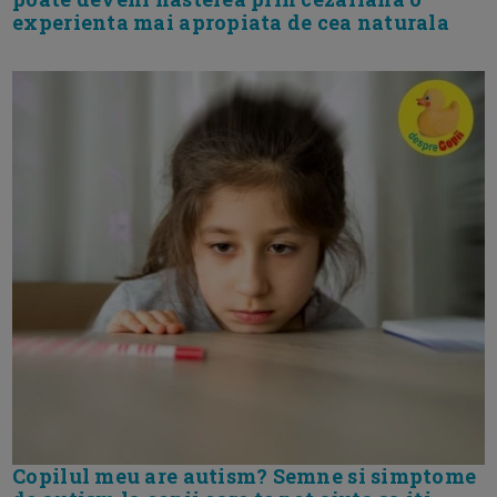
experienta mai apropiata de cea naturala
Copilul meu are autism? Semne si simptome